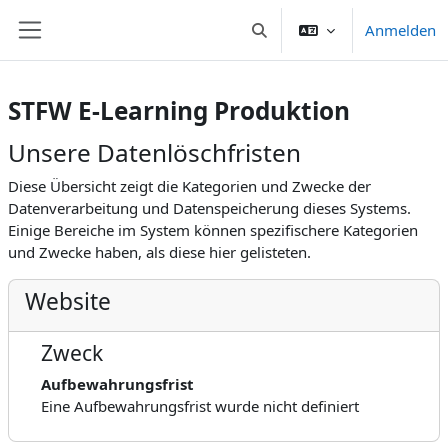
Zum Hauptinhalt
Anmelden
Sucheingabe umschalten
Website-Übersicht
STFW E-Learning Produktion
Unsere Datenlöschfristen
Diese Übersicht zeigt die Kategorien und Zwecke der
Datenverarbeitung und Datenspeicherung dieses Systems.
Einige Bereiche im System können spezifischere Kategorien
und Zwecke haben, als diese hier gelisteten.
Website
Zweck
Aufbewahrungsfrist
Eine Aufbewahrungsfrist wurde nicht definiert