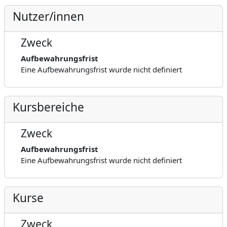
Nutzer/innen
Zweck
Aufbewahrungsfrist
Eine Aufbewahrungsfrist wurde nicht definiert
Kursbereiche
Zweck
Aufbewahrungsfrist
Eine Aufbewahrungsfrist wurde nicht definiert
Kurse
Zweck