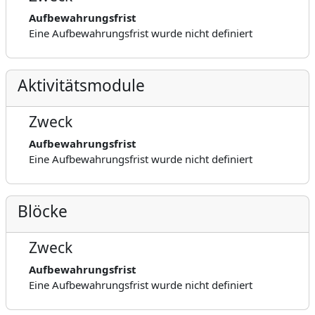
Aufbewahrungsfrist
Eine Aufbewahrungsfrist wurde nicht definiert
Aktivitätsmodule
Zweck
Aufbewahrungsfrist
Eine Aufbewahrungsfrist wurde nicht definiert
Blöcke
Zweck
Aufbewahrungsfrist
Eine Aufbewahrungsfrist wurde nicht definiert