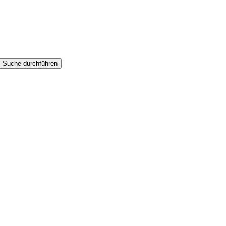
Suche durchführen